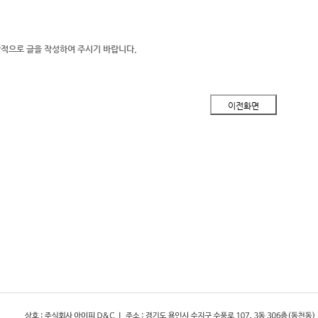
적으로 글을 작성하여 주시기 바랍니다.