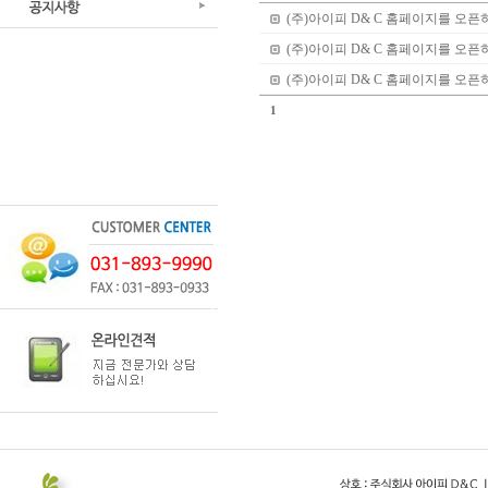
(주)아이피 D& C 홈페이지를 오
(주)아이피 D& C 홈페이지를 오
(주)아이피 D& C 홈페이지를 오
1